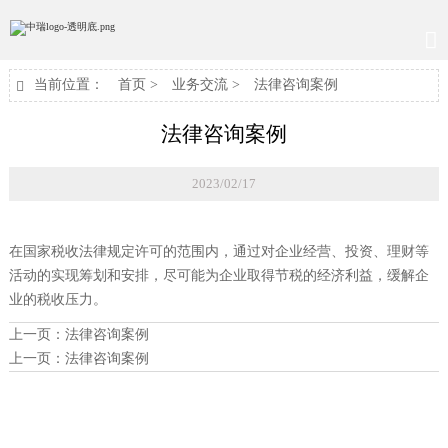

当前位置：
首页
>
业务交流
>
法律咨询案例

法律咨询案例
2023/02/17
在国家税收法律规定许可的范围内，通过对企业经营、投资、理财等
活动的实现筹划和安排，尽可能为企业取得节税的经济利益，缓解企
业的税收压力。
上一页：
法律咨询案例
上一页：
法律咨询案例