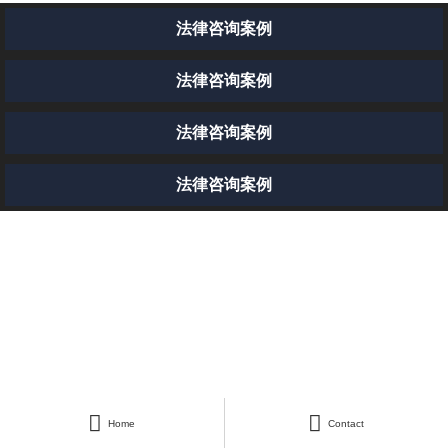
法律咨询案例
法律咨询案例
法律咨询案例
法律咨询案例


Home
Contact