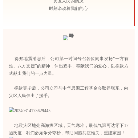
灾区人民的情况
时刻牵动着我们的心
得知地震消息后，公司第一时间号召各位同事发扬"一方有
难、八方支援"的精神，伸出双手，奉献我们的爱心，以捐款方
式献出我们的一点力量。
捐款完毕后，公司立即与中华思源工程基金会取得联系，向
灾区人民伸出了援手。
地震灾区地处高海拔区域，天气寒冷，最低气温可达零下17
摄氏度，我们必须争分夺秒，帮助同胞共渡难关，重建家园！