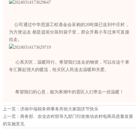
公司通过中华思源工程基金会采购的20吨煤已送到中庄村，
为方便运走 都是提前分装到袋子里，群众开着小车过来可直接
拉走。
心系灾区，温暖同行。希望我们送去的物资，可以在这个寒
冬汇聚起强大的暖流，给灾区人民送去温暖和关爱。
希望我们的心意，能为寒潮中的震区人们带去一丝温暖！
上一页：
济南中瑞税务师事务所祝大家国庆节快乐
上一页：
商务部、农业农村部等九部门印发推动农村电商高质量发展
的实施意见